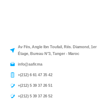
Av Fès, Angle Ibn Toufail, Rés. Diamond, 1er
Étage, Bureau N°3, Tanger - Maroc
info@aafir.ma
+(212) 6 61 47 35 42
+(212) 5 39 37 26 51
+(212) 5 39 37 26 52