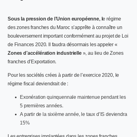
Sous la pression de l’Union européenne, l
e régime
des zones franches du Maroc s’apprête à connaître un
bouleversement important conformément au projet de Loi
de Finances 2020. Il faudra désormais les appeler «
Zones d’accélération industrielle
», au lieu de Zones
franches d’Exportation.
Pour les sociétés crées à partir de l’exercice 2020, le
régime fiscal deviendrait de :
Exonération quinquennale maintenue pendant les
5 premières années.
A partir de la sixième année, le taux d’IS deviendra
15%
Les entreprises implantées dans les zones franches