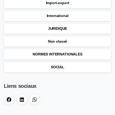
Import-export
International
JURIDIQUE
Non classé
NORMES INTERNATIONALES
SOCIAL
Liens sociaux