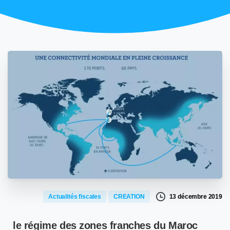
13 décembre 2019
Actualités fiscales
CREATION
le régime des zones franches du Maroc