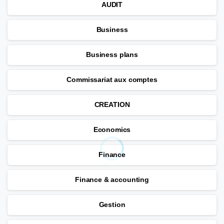
AUDIT
Business
Business plans
Commissariat aux comptes
CREATION
Economics
Finance
Finance & accounting
Gestion