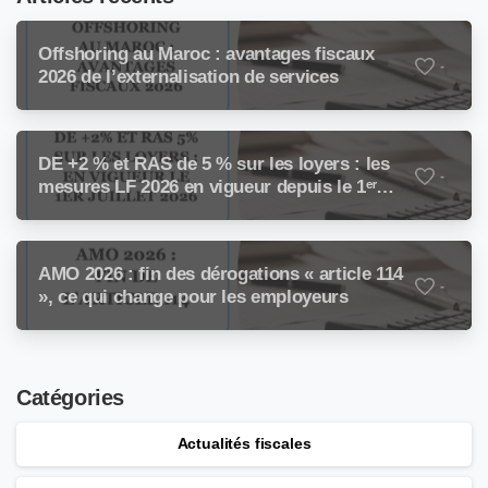
Offshoring au Maroc : avantages fiscaux
-
2026 de l’externalisation de services
DE +2 % et RAS de 5 % sur les loyers : les
-
mesures LF 2026 en vigueur depuis le 1ᵉʳ
juillet 2026
AMO 2026 : fin des dérogations « article 114
-
», ce qui change pour les employeurs
Catégories
Actualités fiscales