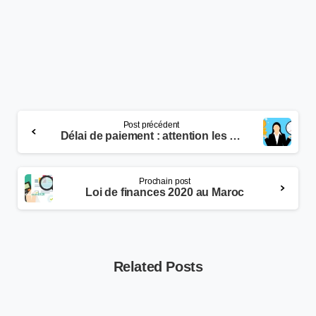
Post précédent
Délai de paiement : attention les retardataires
Prochain post
Loi de finances 2020 au Maroc
Related Posts