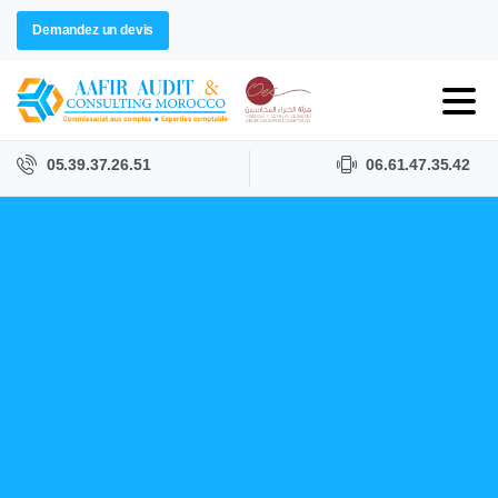
Demandez un devis
05.39.37.26.51
06.61.47.35.42