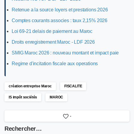
Retenue a la source loyers et prestations 2026
Comptes courants associes : taux 2,15% 2026
Loi 69-21 delais de paiement au Maroc
Droits enregistrement Maroc - LDF 2026
SMIG Maroc 2026 : nouveau montant et impact paie
Regime d'incitation fiscale aux operations
création entreprise Maroc
FISCALITE
IS impôt sociétés
MAROC
-
Rechercher…