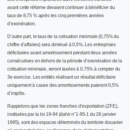
avant cette réforme devaient continuer à bénéficier du
taux de 8,75 % après les cinq premières années
d’exonération.
D’autre part, le taux de la cotisation minimale (0,75% du
chiffre d’affaires) sera diminué à 0,5%. Les entreprises
déficitaires avant amortissement pendant deux années
consécutives en dehors de la période d’exonération de la
cotisation minimale, seront taxées à 0,75% à compter du
3e exercice. Les entités réalisant un résultat déficitaire
uniquement à cause des amortissements paieront 0,5%
d’impôts.
Rappelons que les zones franches d’exportation (ZFE),
instituées par la loi 19-94 (dahir n°1-95-1 du 26 janvier
1995), sont des espaces déterminés du territoire douanier