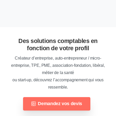
Des solutions comptables en
fonction de votre profil
Créateur d’entreprise, auto-entrepreneur / micro-
entreprise, TPE, PME, association-fondation, libéral,
métier de la santé
ou start-up, découvrez l’accompagnement qui vous
ressemble.
Demandez vos devis