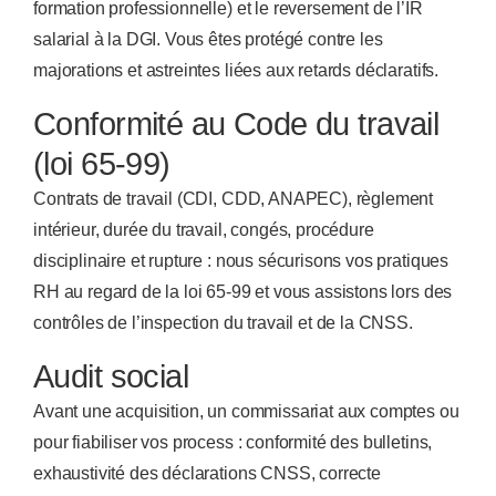
formation professionnelle) et le reversement de l’IR
salarial à la DGI. Vous êtes protégé contre les
majorations et astreintes liées aux retards déclaratifs.
Conformité au Code du travail
(loi 65-99)
Contrats de travail (CDI, CDD, ANAPEC), règlement
intérieur, durée du travail, congés, procédure
disciplinaire et rupture : nous sécurisons vos pratiques
RH au regard de la loi 65-99 et vous assistons lors des
contrôles de l’inspection du travail et de la CNSS.
Audit social
Avant une acquisition, un commissariat aux comptes ou
pour fiabiliser vos process : conformité des bulletins,
exhaustivité des déclarations CNSS, correcte