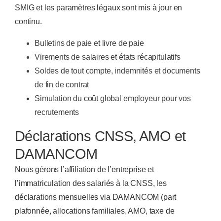
SMIG et les paramètres légaux sont mis à jour en
continu.
Bulletins de paie et livre de paie
Virements de salaires et états récapitulatifs
Soldes de tout compte, indemnités et documents
de fin de contrat
Simulation du coût global employeur pour vos
recrutements
Déclarations CNSS, AMO et
DAMANCOM
Nous gérons l’affiliation de l’entreprise et
l’immatriculation des salariés à la CNSS, les
déclarations mensuelles via DAMANCOM (part
plafonnée, allocations familiales, AMO, taxe de