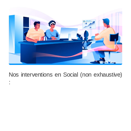
Nos interventions en Social (non exhaustive)
: