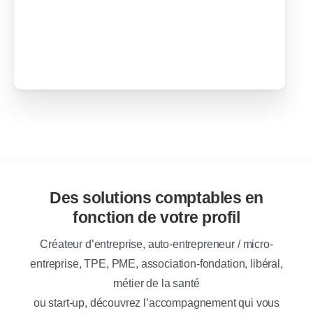
Fiscalité
Formation
Des solutions comptables en
fonction de votre profil
Créateur d’entreprise, auto-entrepreneur / micro-
entreprise, TPE, PME, association-fondation, libéral,
métier de la santé
ou start-up, découvrez l’accompagnement qui vous