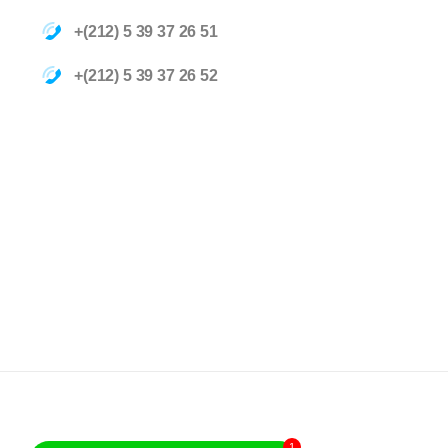
+(212) 5 39 37 26 51
+(212) 5 39 37 26 52
1