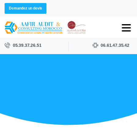
Demandez un devis
05.39.37.26.51
06.61.47.35.42