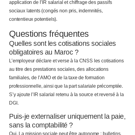
application de l’IR salarial et chiffrage des passifs
sociaux latents (congés non pris, indemnités,
contentieux potentiels).
Questions fréquentes
Quelles sont les cotisations sociales
obligatoires au Maroc ?
L’employeur déclare et verse à la CNSS les cotisations
au titre des prestations sociales, des allocations
familiales, de l’AMO et de la taxe de formation
professionnelle, ainsi que la part salariale précomptée.
S’y ajoute l’IR salarial retenu à la source et reversé à la
DGI.
Puis-je externaliser uniquement la paie,
sans la comptabilité ?
Oui. La mission sociale peut être autonome : bulletins,