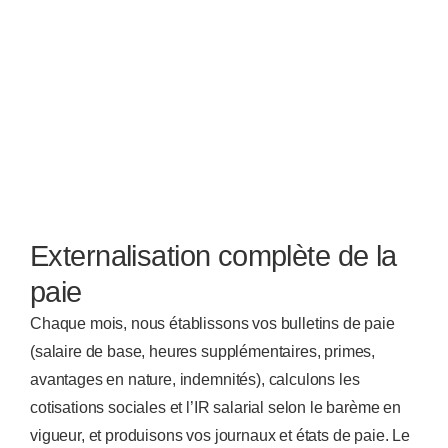
Externalisation complète de la
paie
Chaque mois, nous établissons vos bulletins de paie
(salaire de base, heures supplémentaires, primes,
avantages en nature, indemnités), calculons les
cotisations sociales et l’IR salarial selon le barème en
vigueur, et produisons vos journaux et états de paie. Le