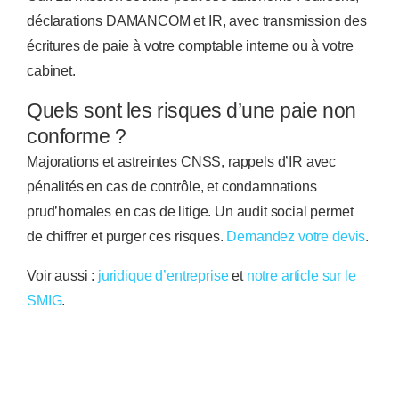
déclarations DAMANCOM et IR, avec transmission des
écritures de paie à votre comptable interne ou à votre
cabinet.
Quels sont les risques d’une paie non
conforme ?
Majorations et astreintes CNSS, rappels d’IR avec
pénalités en cas de contrôle, et condamnations
prud’homales en cas de litige. Un audit social permet
de chiffrer et purger ces risques.
Demandez votre devis
.
Voir aussi :
juridique d’entreprise
et
notre article sur le
SMIG
.