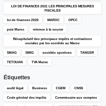
LOI DE FINANCES 2021 LES PRINCIPALES MESURES
FISCALES
loi de finances 2026
MAROC
OPCC
paie Maroc
retenue à la source
Récapitulatif des principaux impôts et cotisations
sociales par les sociétés au Maroc
SMAG
SMIG
sociétés sportives
TANGER
TETOUAN
TVA Maroc
Étiquettes
audit légal
Business
CGEM
CNSS
Code général des impôts
Commissaire aux comptes