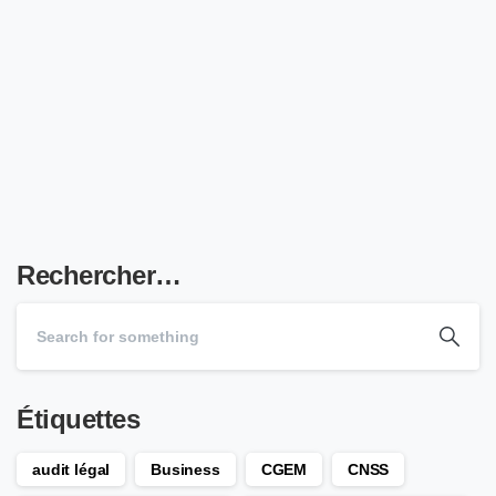
Rechercher…
Étiquettes
audit légal
Business
CGEM
CNSS