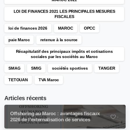
LOI DE FINANCES 2021 LES PRINCIPALES MESURES
FISCALES
loi de finances 2026
MAROC
OPCC
paie Maroc
retenue à la source
Récapitulatif des principaux impôts et cotisations
sociales par les sociétés au Maroc
SMAG
SMIG
sociétés sportives
TANGER
TETOUAN
TVA Maroc
Articles récents
Offshoring au Maroc : avantages fiscaux
-
2026 de l’externalisation de services