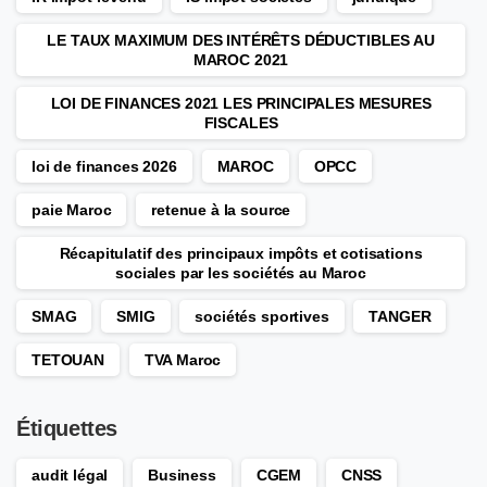
LE TAUX MAXIMUM DES INTÉRÊTS DÉDUCTIBLES AU
MAROC 2021
LOI DE FINANCES 2021 LES PRINCIPALES MESURES
FISCALES
loi de finances 2026
MAROC
OPCC
paie Maroc
retenue à la source
Récapitulatif des principaux impôts et cotisations
sociales par les sociétés au Maroc
SMAG
SMIG
sociétés sportives
TANGER
TETOUAN
TVA Maroc
Étiquettes
audit légal
Business
CGEM
CNSS