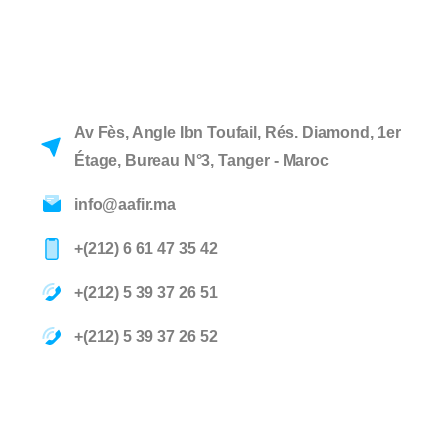
Av Fès, Angle Ibn Toufail, Rés. Diamond, 1er
Étage, Bureau N°3, Tanger - Maroc
info@aafir.ma
+(212) 6 61 47 35 42
+(212) 5 39 37 26 51
+(212) 5 39 37 26 52