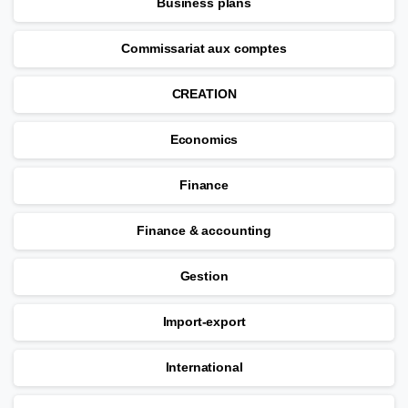
Business plans
Commissariat aux comptes
CREATION
Economics
Finance
Finance & accounting
Gestion
Import-export
International