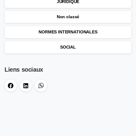
JURIDIQUE
Non classé
NORMES INTERNATIONALES
SOCIAL
Liens sociaux