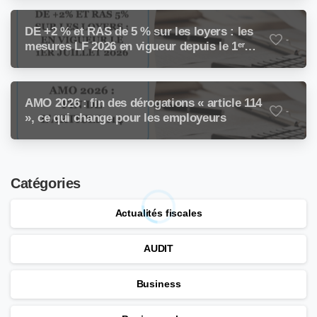
DE +2 % et RAS de 5 % sur les loyers : les
-
mesures LF 2026 en vigueur depuis le 1ᵉʳ
juillet 2026
AMO 2026 : fin des dérogations « article 114
-
», ce qui change pour les employeurs
Catégories
Actualités fiscales
AUDIT
Business