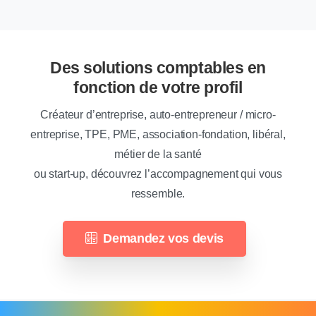
Des solutions comptables en
fonction de votre profil
Créateur d’entreprise, auto-entrepreneur / micro-
entreprise, TPE, PME, association-fondation, libéral,
métier de la santé
ou start-up, découvrez l’accompagnement qui vous
ressemble.
Demandez vos devis