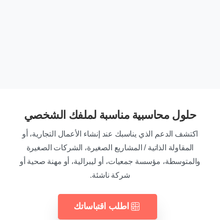
نشر طبعة 2023 من قانون الضرائب العام
9 يناير 2023
حلول محاسبية مناسبة لملفك الشخصي
اكتشف الدعم الذي يناسبك عند إنشاء الأعمال التجارية، أو
المقاولة الذاتية / المشاريع الصغيرة، الشركات الصغيرة
والمتوسطة، مؤسسة جمعيات، أو ليبرالية، أو مهنة صحية أو
شركة ناشئة.
اطلب اقتباساتك