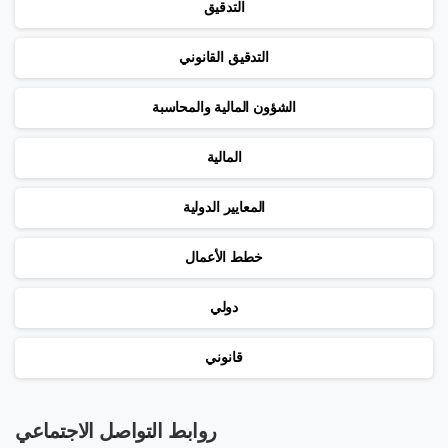
التدقيق
التدقيق القانوني
الشؤون المالية والمحاسبة
المالية
المعايير الدولية
خطط الأعمال
دولي
قانوني
روابط التواصل الاجتماعي