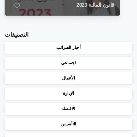
قانون المالية 2023
-
التصنيفات
أخبار الضرائب
اجتماعي
الأعمال
الإدارة
الاقتصاد
التأسيس