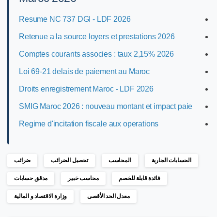
Resume NC 737 DGI - LDF 2026
Retenue a la source loyers et prestations 2026
Comptes courants associes : taux 2,15% 2026
Loi 69-21 delais de paiement au Maroc
Droits enregistrement Maroc - LDF 2026
SMIG Maroc 2026 : nouveau montant et impact paie
Regime d'incitation fiscale aux operations
الحسابات الجارية
المحاسب
تحصيل الضرائب
ضرائب
فائدة قابلة للخصم
محاسب خبير
مدقق حسابات
معدل الحد الأقصى
وزارة الاقتصاد و المالية