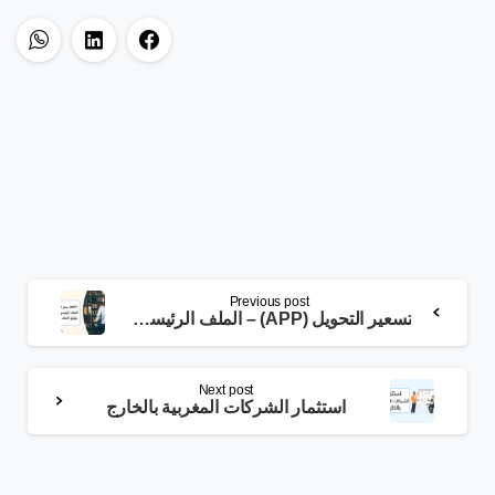
Previous post
تسعير التحويل (APP) – الملف الرئيسي وخطة توثيق الملف المحلي –
Next post
استثمار الشركات المغربية بالخارج