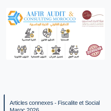
Articles connexes - Fiscalite et Social
Maroc 2026