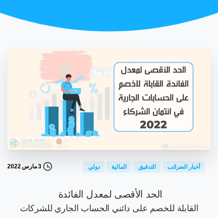
3 مارس 2022
أخبار الضرائب
التدقيق
المالية
دولي
الحد الأقصى لمعدل الفائدة
القابلة للخصم على دائني الحساب الجاري للشركات