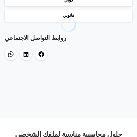
دولي
قانوني
روابط التواصل الاجتماعي
حلول محاسبية مناسبة لملفك الشخصي