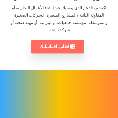
اكتشف الدعم الذي يناسبك عند إنشاء الأعمال التجارية، أو
المقاولة الذاتية / المشاريع الصغيرة، الشركات الصغيرة
والمتوسطة، مؤسسة جمعيات، أو ليبرالية، أو مهنة صحية أو
شركة ناشئة.
اطلب اقتباساتك