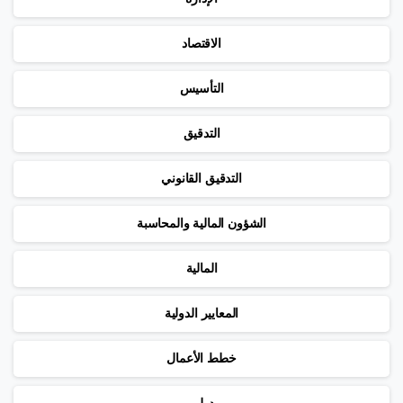
الاقتصاد
التأسيس
التدقيق
التدقيق القانوني
الشؤون المالية والمحاسبة
المالية
المعايير الدولية
خطط الأعمال